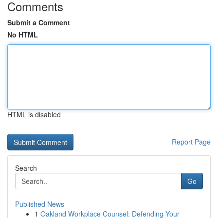
Comments
Submit a Comment
No HTML
HTML is disabled
Report Page
Search
Go
Published News
1
Oakland Workplace Counsel: Defending Your