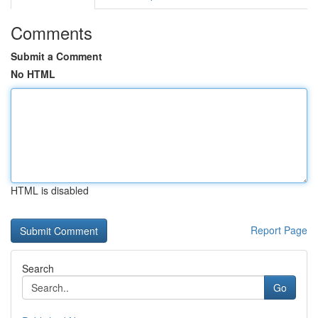
Comments
Submit a Comment
No HTML
HTML is disabled
Report Page
Search
Go