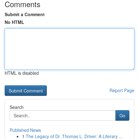
Comments
Submit a Comment
No HTML
HTML is disabled
Report Page
Search
Go
Published News
1
The Legacy of Dr. Thomas L. Driver: A Literary ...