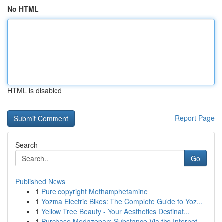
No HTML
HTML is disabled
Report Page
Search
Go
Published News
1
Pure copyright Methamphetamine
1
Yozma Electric Bikes: The Complete Guide to Yoz...
1
Yellow Tree Beauty - Your Aesthetics Destinat...
1
Purchase Medazepam Substance Via the Internet