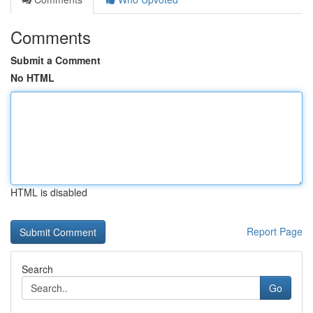
Comments
Submit a Comment
No HTML
HTML is disabled
Report Page
Search
Go