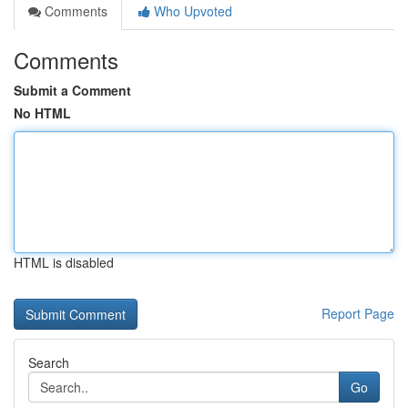
Comments
Who Upvoted
Comments
Submit a Comment
No HTML
HTML is disabled
Report Page
Search
Go