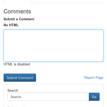
Comments
Submit a Comment
No HTML
HTML is disabled
Report Page
Search
Go