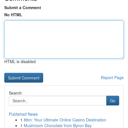
Submit a Comment
No HTML
HTML is disabled
Report Page
Search
Go
Published News
1
88m: Your Ultimate Online Casino Destination
1
Mushroom Chocolate from Byron Bay