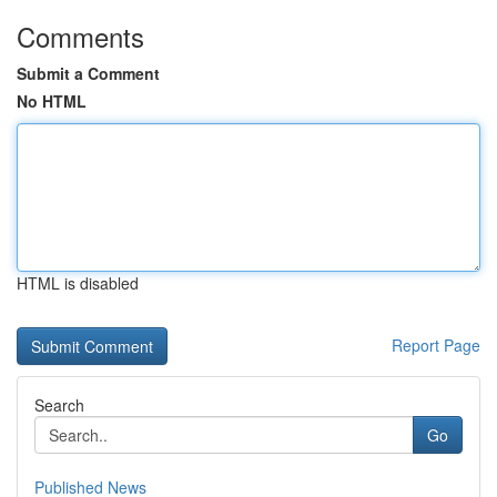
Comments
Submit a Comment
No HTML
HTML is disabled
Report Page
Search
Go
Published News