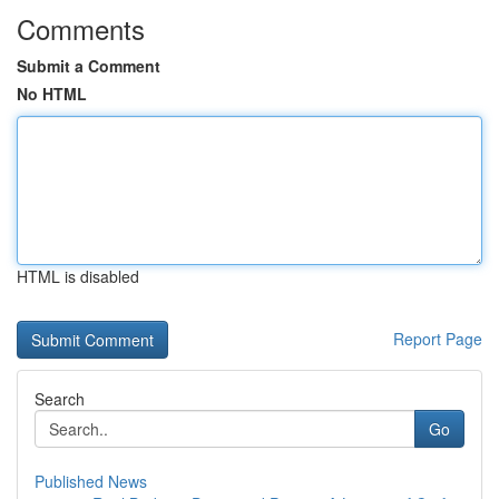
Comments
Submit a Comment
No HTML
HTML is disabled
Report Page
Search
Go
Published News