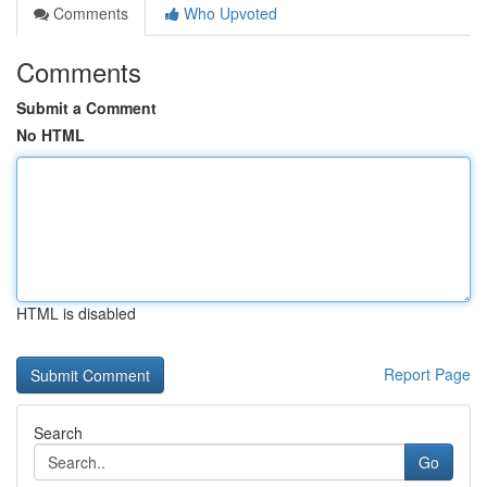
Comments
Who Upvoted
Comments
Submit a Comment
No HTML
HTML is disabled
Report Page
Search
Go