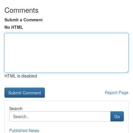
Comments
Submit a Comment
No HTML
HTML is disabled
Report Page
Search
Go
Published News