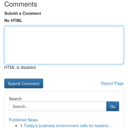
Comments
Submit a Comment
No HTML
HTML is disabled
Report Page
Search
Go
Published News
1
Today's business environment calls for leaders ...