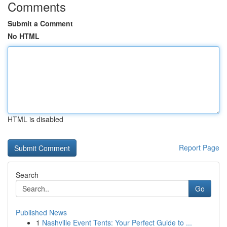
Comments
Submit a Comment
No HTML
HTML is disabled
Report Page
Search
Go
Published News
1
Nashville Event Tents: Your Perfect Guide to ...