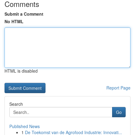
Comments
Submit a Comment
No HTML
HTML is disabled
Report Page
Search
Go
Published News
1
De Toekomst van de Agrofood Industrie: Innovati...