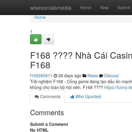
Home
wisesocialsmedia
Home
New
Submit
Home
1
F168 ???? Nhà Cái Casi
F168
f168285811
28 days ago
News
Discuss
Trải nghiệm F168 - Cổng game đang tạo dấu ấn mạnh mẽ
khủng cho toàn bộ hội viên. F168 ????
https://funny-
Comments
Who Upvoted
Comments
Submit a Comment
No HTML