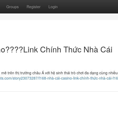
Groups
Register
Login
no????Link Chính Thức Nhà Cái
 trên thị trường châu Á với hệ sinh thái trò chơi đa dạng cùng nhiều
lists.com/story23073287/f168-nhà-cái-casino-link-chính-thức-nhà-cái-f1