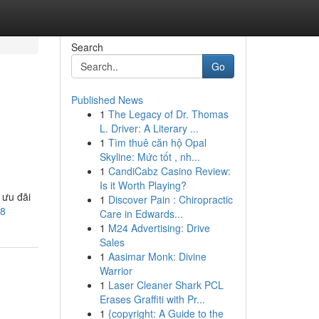
Search
Go
Published News
1
The Legacy of Dr. Thomas
L. Driver: A Literary ...
1
Tìm thuê căn hộ Opal
Skyline: Mức tốt , nh...
1
CandiCabz Casino Review:
Is it Worth Playing?
 ưu đãi
1
Discover Pain : Chiropractic
68
Care in Edwards...
1
M24 Advertising: Drive
Sales
1
Aasimar Monk: Divine
Warrior
1
Laser Cleaner Shark PCL
Erases Graffiti with Pr...
1
{copyright: A Guide to the